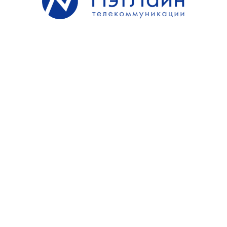
Вернуться к списку новостей
Разработано в